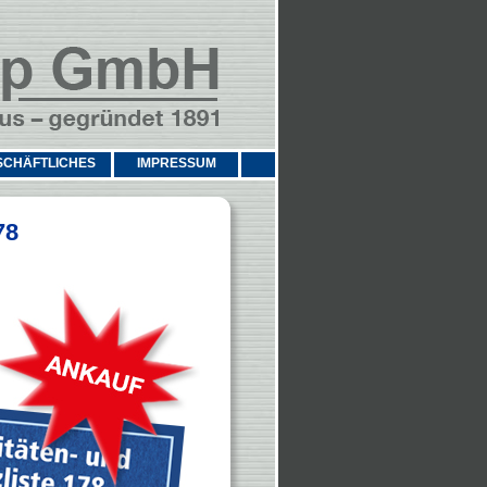
SCHÄFTLICHES
IMPRESSUM
78