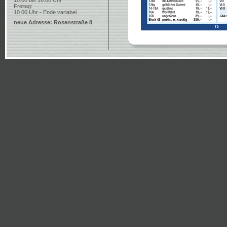
10.00 bis 16.00 Uhr
Freitag:
10.00 Uhr - Ende variabel
neue Adresse: Rosenstraße 8