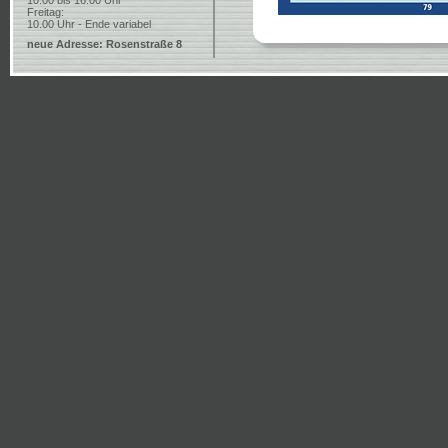
10.00 bis 16.00 Uhr
Freitag:
10.00 Uhr - Ende variabel
neue Adresse: Rosenstraße 8