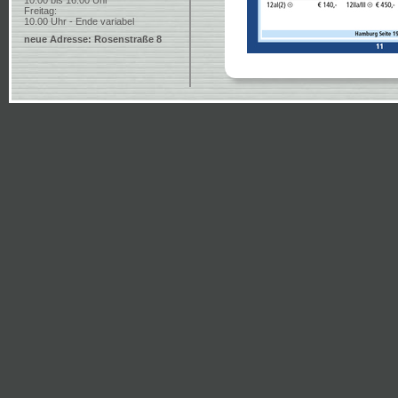
10.00 bis 16.00 Uhr
Freitag:
10.00 Uhr - Ende variabel
neue Adresse: Rosenstraße 8